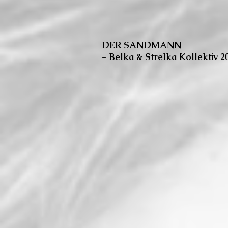
DER SANDMANN
- Belka & Strelka Kollektiv 2