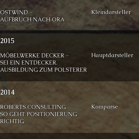
Kleindarsteller
OSTWIND -
AUFBRUCH NACH ORA
2015
Hauptdarsteller
MÖBELWERKE DECKER -
SEI EIN ENTDECKER.
AUSBILDUNG ZUM POLSTERER
2014
Komparse
ROBERTS CONSULTING -
SO GEHT POSITIONIERUNG
RICHTIG