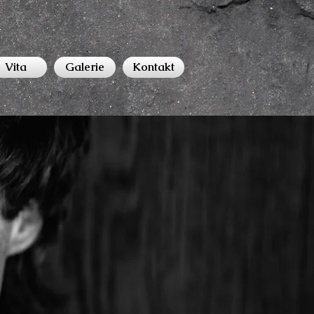
Vita
Galerie
Kontakt