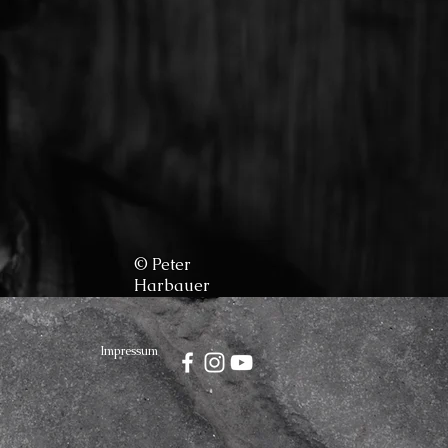
© Peter
Harbauer
Impressum